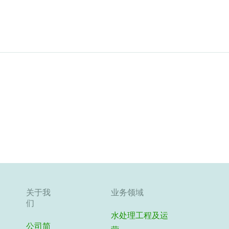
关于我
业务领域
们
水处理工程及运
公司简