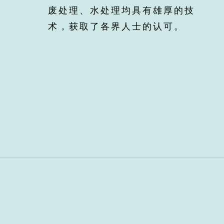
废处理、水处理均具有雄厚的技
术，获取了各界人士的认可。