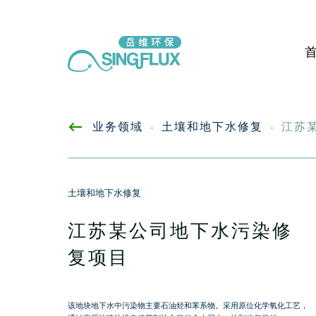
业务领域
土壤和地下水修复
江苏
-
-
土壤和地下水修复
江苏某公司地下水污染修
复项目
该地块地下水中污染物主要石油烃和苯系物。采用原位化学氧化工艺，