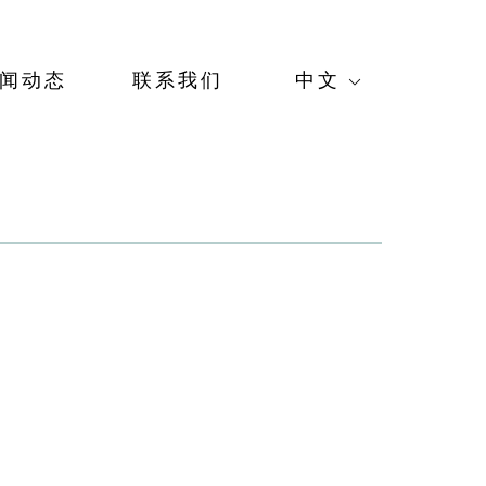
闻动态
联系我们
中文