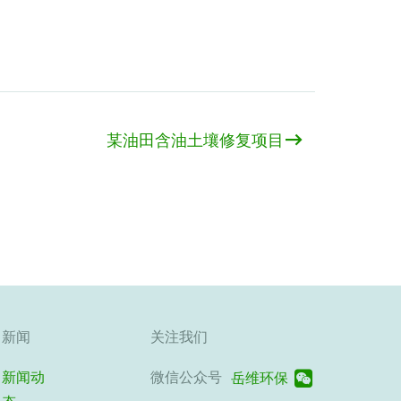
某油田含油土壤修复项目
新闻
关注我们
新闻动
微信公众号
岳维环保