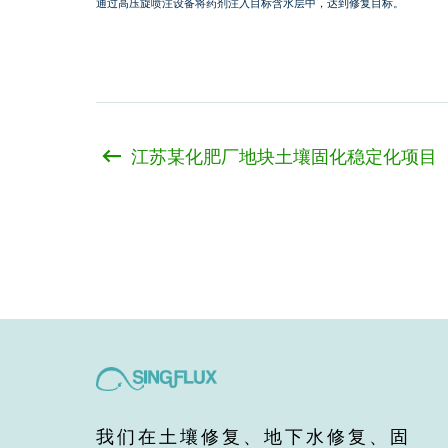
通过高压旋喷注设备将药剂注入目标含水层中，达到修复目标。
江苏某化肥厂地块土壤固化稳定化项目
我们在土壤修复、地下水修复、固