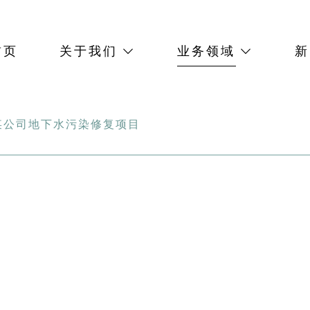
首页
关于我们
业务领域
新
某公司地下水污染修复项目