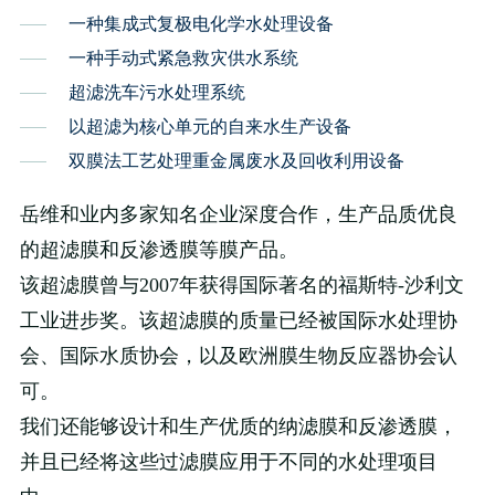
一种集成式复极电化学水处理设备
一种手动式紧急救灾供水系统
超滤洗车污水处理系统
以超滤为核心单元的自来水生产设备
双膜法工艺处理重金属废水及回收利用设备
岳维和业内多家知名企业深度合作，生产品质优良
的超滤膜和反渗透膜等膜产品。
该超滤膜曾与2007年获得国际著名的福斯特-沙利文
工业进步奖。该超滤膜的质量已经被国际水处理协
会、国际水质协会，以及欧洲膜生物反应器协会认
可。
我们还能够设计和生产优质的纳滤膜和反渗透膜，
并且已经将这些过滤膜应用于不同的水处理项目