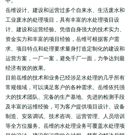
中。
岳维设计、建设和运营过多个自来水、生活废水和
工业废水的处理项目，具有丰富的水处理项目设
计、建设和运营经验。凭借自身强大的技术实力、
资金实力和丰富的项目经验，岳维可根据客户需
求、项目特点和处理要求量身打造定制化的建设和
运营方案，一厂一案，避免千厂一面，力争达到最
经济有效的效果。
目前岳维的技术和业务已经涉足水处理的几乎所有
常规领域，可以满足客户的各种需求。岳维依托强
大的技术团队、完备的生产基地、先进的检测手段
及丰富的运维经验，可为客户提供项目设计、设备
制造、安装调试、技术咨询、运营管理、人员培训
等全方位服务。岳维的水处理业务可覆盖水处理项