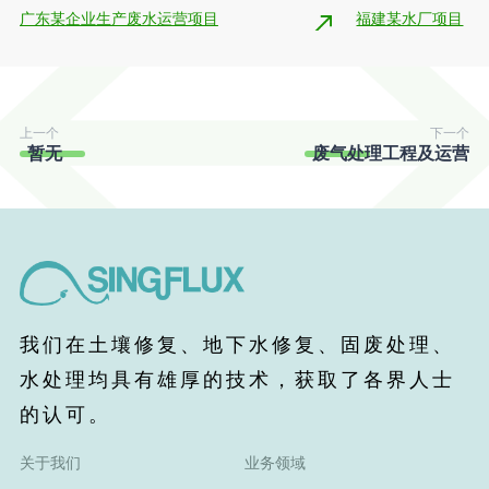
广东某企业生产废水运营项目
福建某水厂项目
上一个
下一个
暂无
废气处理工程及运营
我们在土壤修复、地下水修复、固废处理、
水处理均具有雄厚的技术，获取了各界人士
的认可。
关于我们
业务领域