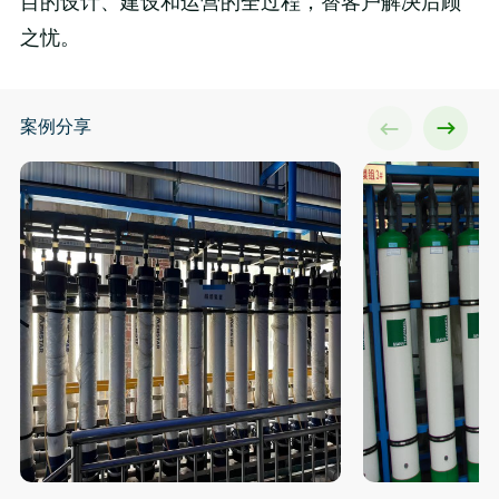
目的设计、建设和运营的全过程，替客户解决后顾
之忧。
案例分享