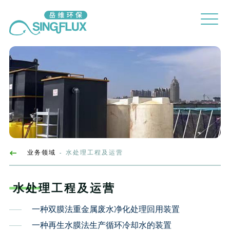
业务领域
水处理工程及运营
-
水处理工程及运营
一种双膜法重金属废水净化处理回用装置
一种再生水膜法生产循环冷却水的装置