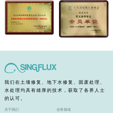
我们在土壤修复、地下水修复、固废处理、
水处理均具有雄厚的技术，获取了各界人士
的认可。
关于我们
业务领域