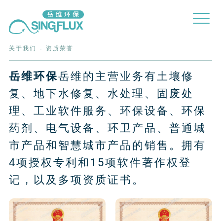
关于我们
资质荣誉
-
岳维环保
岳维的主营业务有土壤修
复、地下水修复、水处理、固废处
理、工业软件服务、环保设备、环保
药剂、电气设备、环卫产品、普通城
市产品和智慧城市产品的销售。拥有
4项授权专利和15项软件著作权登
记，以及多项资质证书。